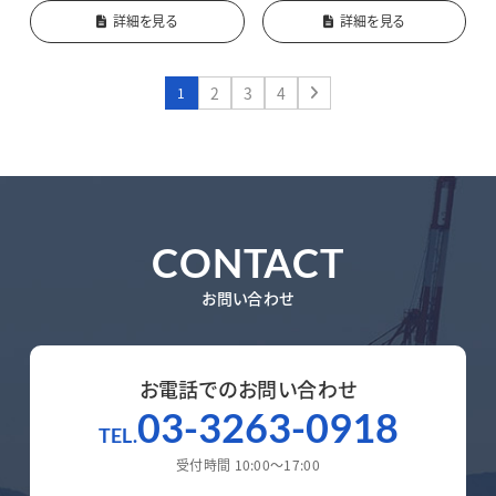
詳細を見る
詳細を見る
2
3
4
1
CONTACT
お問い合わせ
お電話でのお問い合わせ
03-3263-0918
TEL.
受付時間 10:00～17:00