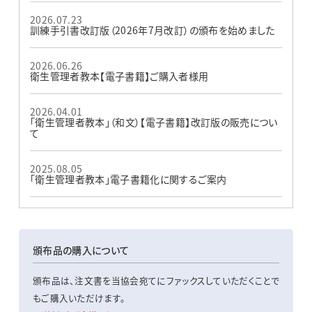
2026.07.23
訓練手引書改訂版（2026年7月改訂）の頒布を始めました
2026.06.26
衛生管理者教本【電子書籍】ご購入者様用
2026.04.01
｢衛生管理者教本｣（和文）【電子書籍】改訂版の販売につい
て
2025.08.05
｢衛生管理者教本｣電子書籍化に関するご案内
頒布品の購入について
頒布品は、注文書を当協会宛てにファックスしていただくことで
もご購入いただけます。