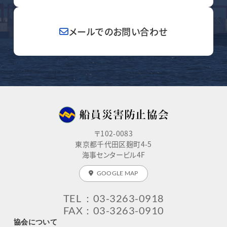
メールでのお問い合わせ
〒102-0083
東京都千代田区麹町4-5
海事センタービル4F
GOOGLE MAP
TEL
：03-3263-0918
FAX
：03-3263-0910
協会について