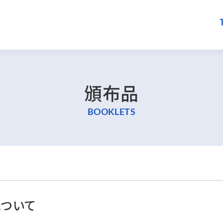
頒布品
BOOKLETS
ついて