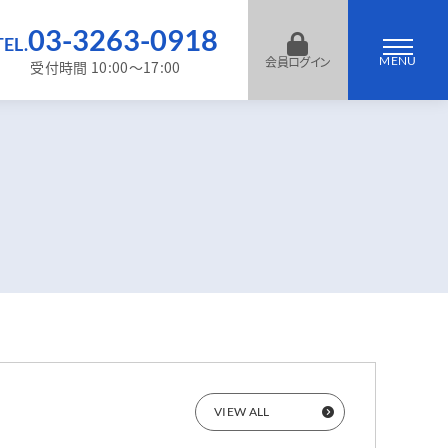
03-3263-0918
TEL.
MENU
会員ログイン
受付時間 10:00～17:00
VIEW ALL