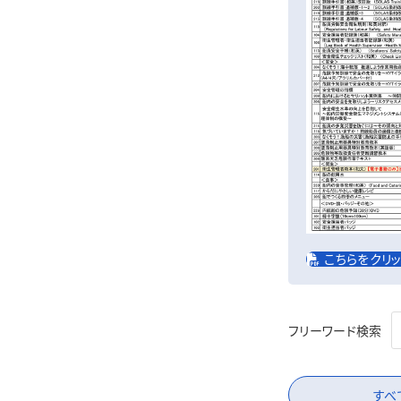
こちらをクリ
フリーワード検索
すべ