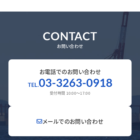
CONTACT
お問い合わせ
お電話でのお問い合わせ
03-3263-0918
TEL.
受付時間 10:00～17:00
メールでのお問い合わせ