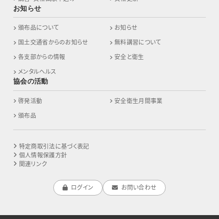
お知らせ
頒布品について
お知らせ
国土交通省からのお知らせ
無料講習について
各支部からの情報
安全と衛生
メンタルヘルス
協会の活動
啓発活動
安全衛生月間事業
頒布品
特定商取引法に基づく表記
個人情報保護方針
関連リンク
ログイン
お問い合わせ