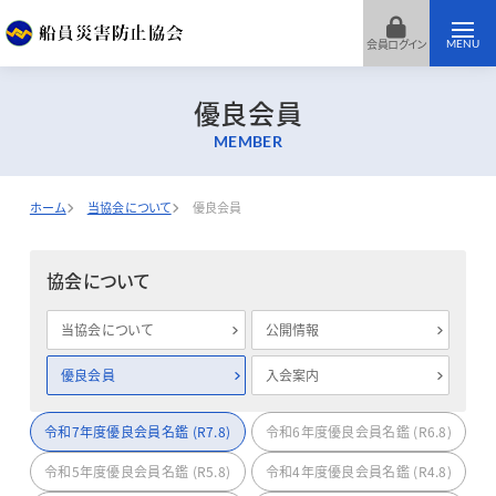
会員ログイン
MENU
優良会員
MEMBER
ホーム
当協会について
優良会員
協会について
当協会について
公開情報
優良会員
入会案内
令和7年度優良会員名鑑 (R7.8)
令和6年度優良会員名鑑 (R6.8)
令和5年度優良会員名鑑 (R5.8)
令和4年度優良会員名鑑 (R4.8)